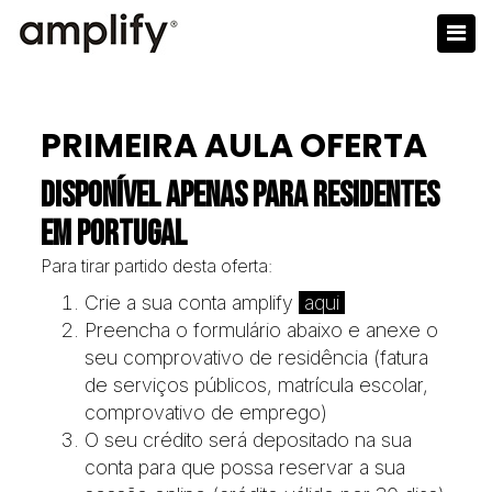
PRIMEIRA AULA OFERTA
DISPONÍVEL APENAS PARA RESIDENTES
EM PORTUGAL
Para tirar partido desta oferta:
Crie a sua conta amplify
aqui
Preencha o formulário abaixo e anexe o
seu comprovativo de residência (fatura
de serviços públicos, matrícula escolar,
comprovativo de emprego)
O seu crédito será depositado na sua
conta para que possa reservar a sua