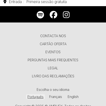
Entrada
Primeira sessão gratuita
CONTACTA NOS
CARTÃO OFERTA
EVENTOS
PERGUNTAS MAIS FREQUENTES
LEGAL
LIVRO DAS RECLAMAÇÕES
Escolha o seu idioma
Português
Français
English