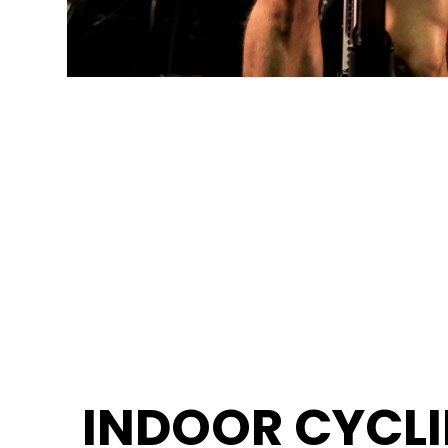
INDOOR CYCL