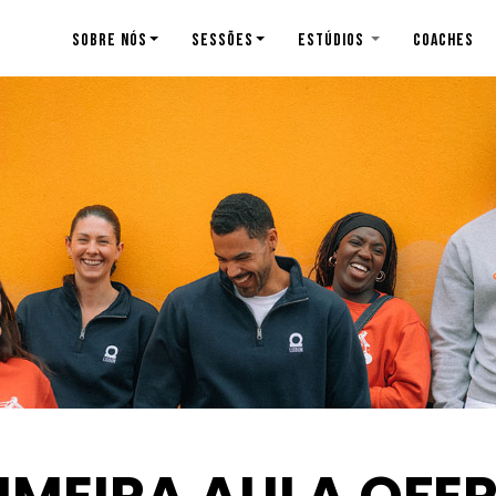
SOBRE NÓS
SESSÕES
ESTÚDIOS
COACHES