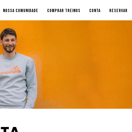
NOSSA COMUNIDADE
COMPRAR TREINOS
CONTA
RESERVAR