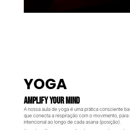
YOGA
AMPLIFY YOUR MIND
A nossa aula de yoga é uma prática consciente b
que conecta a respiração com o movimento, para 
intencional ao longo de cada asana (posição).