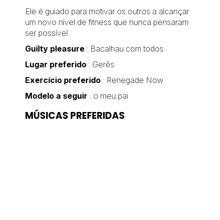
Ele é guiado para motivar os outros a alcançar
um novo nível de fitness que nunca pensaram
ser possível.
Guilty pleasure
: Bacalhau com todos
Lugar preferido
: Gerês
Exercício preferido
: Renegade Now
Modelo a seguir
: o meu pai
MÚSICAS PREFERIDAS