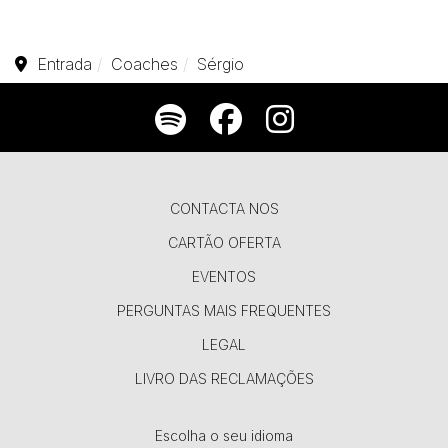
Entrada
Coaches
Sérgio
CONTACTA NOS
CARTÃO OFERTA
EVENTOS
PERGUNTAS MAIS FREQUENTES
LEGAL
LIVRO DAS RECLAMAÇÕES
Escolha o seu idioma