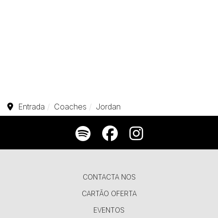
Entrada
Coaches
Jordan
CONTACTA NOS
CARTÃO OFERTA
EVENTOS