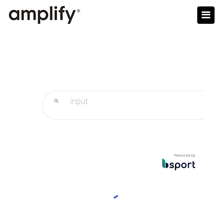
Powered by