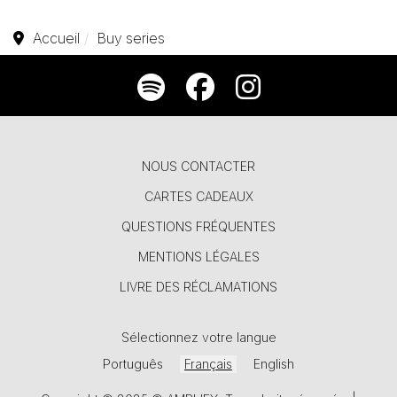
Accueil
Buy series
NOUS CONTACTER
CARTES CADEAUX
QUESTIONS FRÉQUENTES
MENTIONS LÉGALES
LIVRE DES RÉCLAMATIONS
Sélectionnez votre langue
Português
Français
English