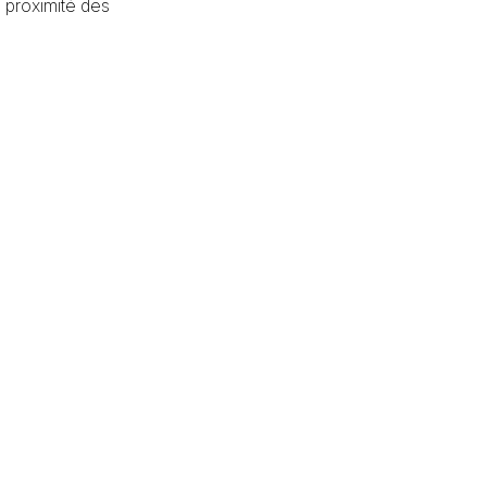
à proximité des