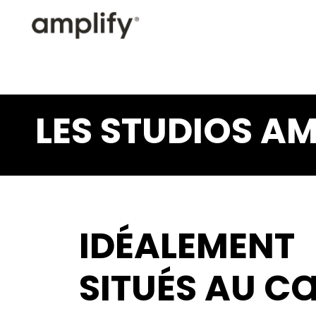
LES STUDIOS AM
IDÉALEMENT
SITUÉS AU C