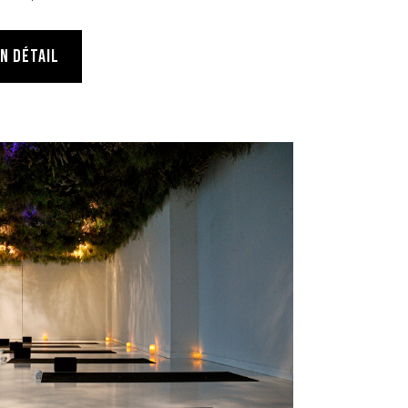
EN DÉTAIL