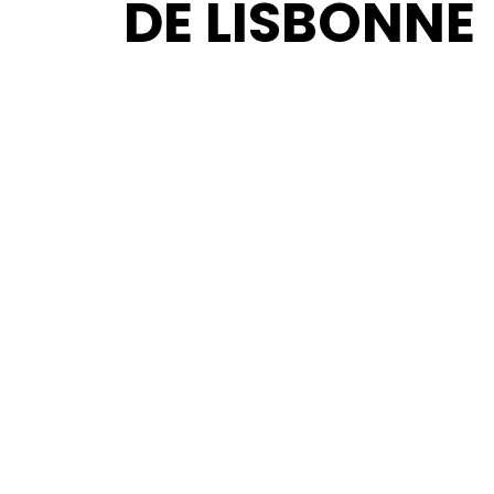
DE LISBONNE